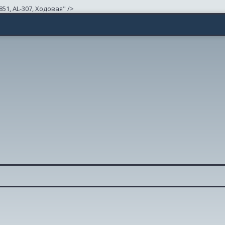
51, AL-307, Ходовая" />