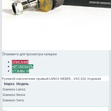
Нажмите для просмотра галереи
ОПИСАНИЕ
АВТОМОБИЛЬ
ОТЗЫВЫ (0)
Рулевой наконечник правый LANOS WEBER, , VAZ-320, Ходовая
Марка
Модель
Daewoo
Lanos
Daewoo
Nexia
Daewoo
Sens