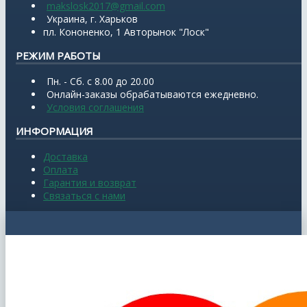
makslosk2017@gmail.com
Украина, г. Харьков
пл. Кононенко, 1 Авторынок "Лоск"
РЕЖИМ РАБОТЫ
Пн. - Сб. с 8.00 до 20.00
Онлайн-заказы обрабатываются ежедневно.
Условия соглашения
ИНФОРМАЦИЯ
Доставка
Оплата
Гарантия и возврат
Связаться с нами