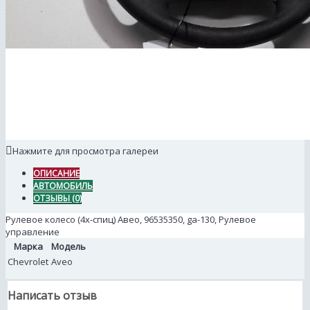
Нажмите для просмотра галереи
ОПИСАНИЕ
АВТОМОБИЛЬ
ОТЗЫВЫ (0)
Рулевое колесо (4х-спиц) Авео, 96535350, ga-130, Рулевое
управление
Марка
Модель
Chevrolet
Aveo
Написать отзыв