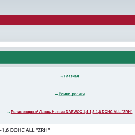
Главная
Ремни, ролики
Ролик опорный Ланос, Нексия DAEWOO 1,4-1,5-1,6 DOHC ALL "ZRH"
,6 DOHC ALL "ZRH"