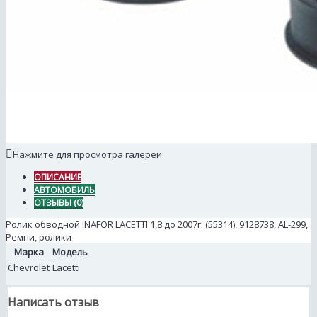
Нажмите для просмотра галереи
ОПИСАНИЕ
АВТОМОБИЛЬ
ОТЗЫВЫ (0)
Ролик обводной INAFOR LACETTI 1,8 до 2007г. (55314), 9128738, AL-299,
Ремни, ролики
Марка
Модель
Chevrolet
Lacetti
Написать отзыв