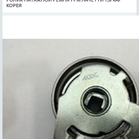
КОРЕЯ