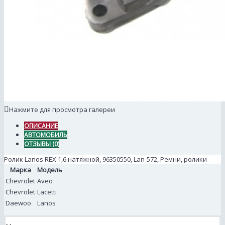
Нажмите для просмотра галереи
ОПИСАНИЕ
АВТОМОБИЛЬ
ОТЗЫВЫ (0)
Ролик Lanos REX 1,6 натяжной, 96350550, Lan-572, Ремни, ролики
Марка
Модель
Chevrolet
Aveo
Chevrolet
Lacetti
Daewoo
Lanos