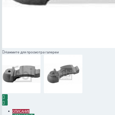
Нажмите для просмотра галереи
ОПИСАНИЕ