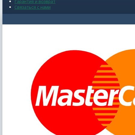
Гарантия и возврат
Связаться с нами