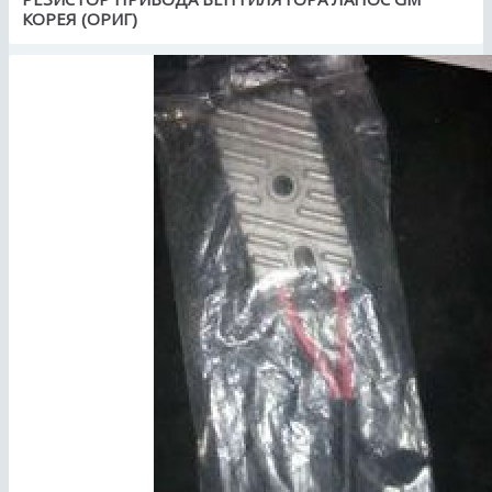
КОРЕЯ (ОРИГ)