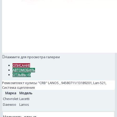
Нажмите для просмотра галереи
ОПИСАНИЕ
АВТОМОБИЛЬ
ОТЗЫВЫ (0)
Ремкомплект кулисы "CRB" LANOS , 94580711/13189201, Lan-521,
Система сцепления
Марка
Модель
Chevrolet
Lacetti
Daewoo
Lanos