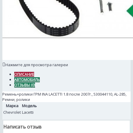
Нажмите для просмотра галереи
ОПИСАНИЕ
АВТОМОБИЛЬ
ОТЗЫВЫ (0)
Ремень+ролики ГРМ INA LACETTI 1.8 после 2007г., 530044110, AL-285,
Ремни, ролики
Марка
Модель
Chevrolet
Lacetti
Написать отзыв