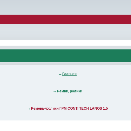
Главная
Ремни, ролики
Ремень+ролики ГРМ CONTI TECH LANOS 1.5