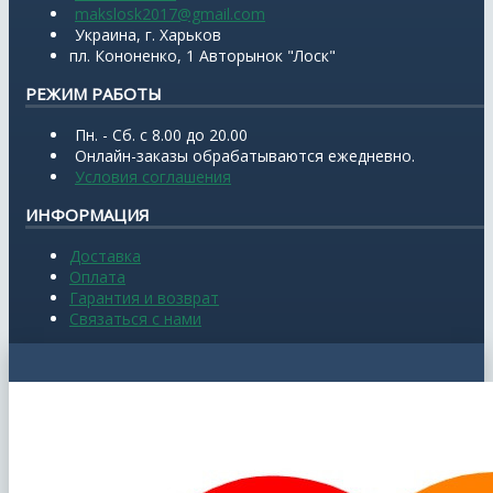
makslosk2017@gmail.com
Украина, г. Харьков
пл. Кононенко, 1 Авторынок "Лоск"
РЕЖИМ РАБОТЫ
Пн. - Сб. с 8.00 до 20.00
Онлайн-заказы обрабатываются ежедневно.
Условия соглашения
ИНФОРМАЦИЯ
Доставка
Оплата
Гарантия и возврат
Связаться с нами