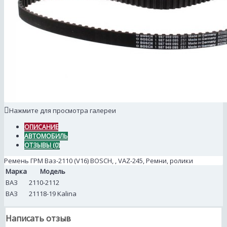
Нажмите для просмотра галереи
ОПИСАНИЕ
АВТОМОБИЛЬ
ОТЗЫВЫ (0)
Ремень ГРМ Ваз-2110 (V16) BOSCH, , VAZ-245, Ремни, ролики
Марка
Модель
ВАЗ
2110-2112
ВАЗ
21118-19 Kalina
Написать отзыв