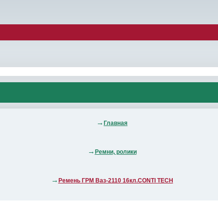
Главная
Ремни, ролики
Ремень ГРМ Ваз-2110 16кл.CONTI TECH