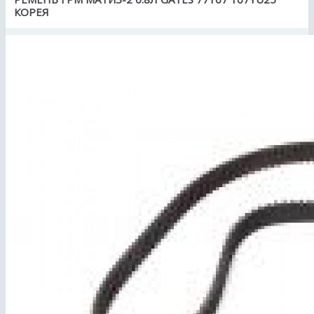
КОРЕЯ