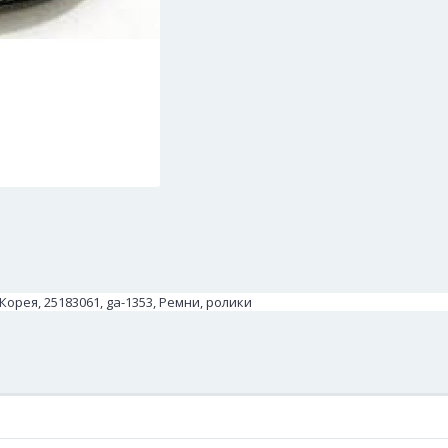
Корея, 25183061, ga-1353, Ремни, ролики