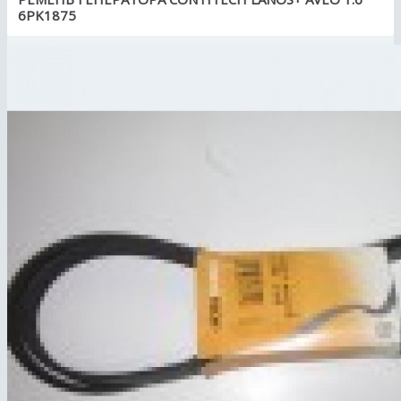
6PK1875