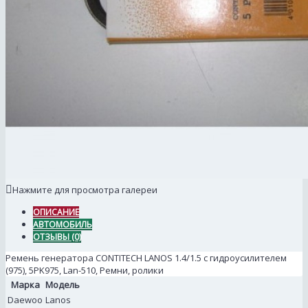
Нажмите для просмотра галереи
ОПИСАНИЕ
АВТОМОБИЛЬ
ОТЗЫВЫ (0)
Ремень генератора CONTITECH LANOS 1.4/1.5 с гидроусилителем
(975), 5PK975, Lan-510, Ремни, ролики
Марка
Модель
Daewoo
Lanos