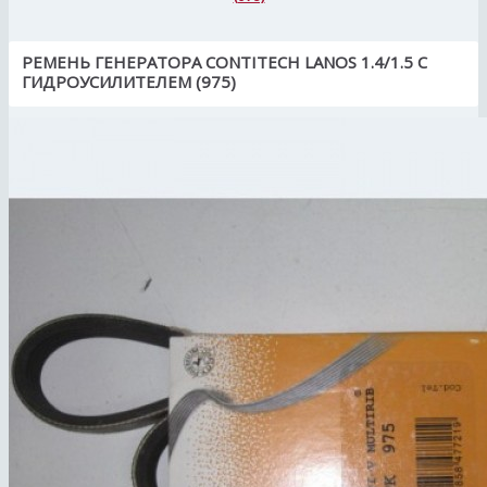
РЕМЕНЬ ГЕНЕРАТОРА CONTITECH LANOS 1.4/1.5 С
ГИДРОУСИЛИТЕЛЕМ (975)