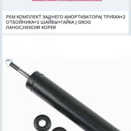
РЕМ КОМПЛЕКТ ЗАДНЕГО АМОРТИЗАТОРА( ТРУБКА+2
ОТБОЙНИКА+2 ШАЙБЫ+ГАЙКА ) GROG
ЛАНОС,НЕКСИЯ КОРЕЯ