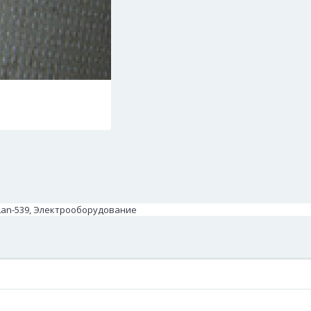
 Lan-539, Электрооборудование