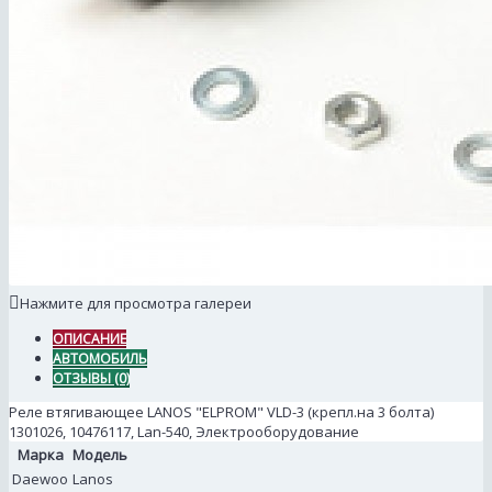
Нажмите для просмотра галереи
ОПИСАНИЕ
АВТОМОБИЛЬ
ОТЗЫВЫ (0)
Реле втягивающее LANOS "ELPROM" VLD-3 (крепл.на 3 болта)
1301026, 10476117, Lan-540, Электрооборудование
Марка
Модель
Daewoo
Lanos