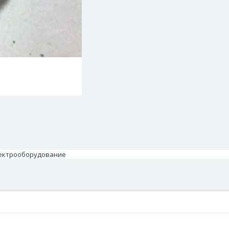
Электрооборудование