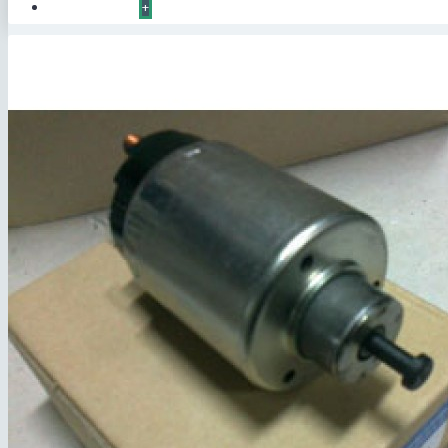
КОНТАКТЫ
+