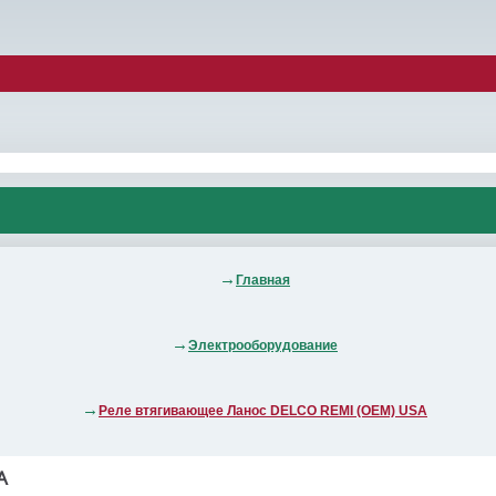
Главная
Электрооборудование
Реле втягивающее Ланос DELCO REMI (OEM) USA
A