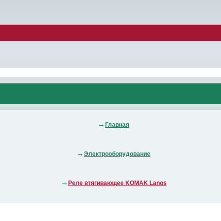
Главная
Электрооборудование
Реле втягивающее KOMAK Lanos