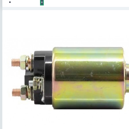
КОНТАКТЫ
+