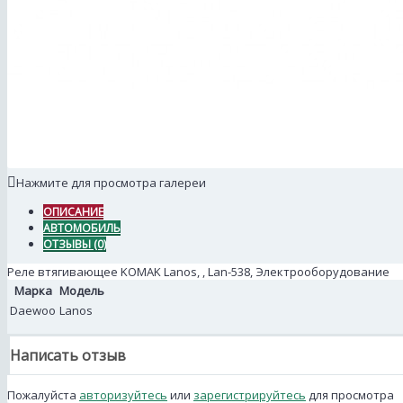
Нажмите для просмотра галереи
ОПИСАНИЕ
АВТОМОБИЛЬ
ОТЗЫВЫ (0)
Реле втягивающее KOMAK Lanos, , Lan-538, Электрооборудование
Марка
Модель
Daewoo
Lanos
Написать отзыв
Пожалуйста
авторизуйтесь
или
зарегистрируйтесь
для просмотра