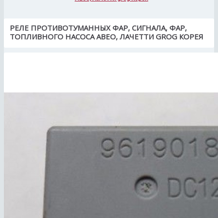
РЕЛЕ ПРОТИВОТУМАННЫХ ФАР, СИГНАЛА, ФАР,
ТОПЛИВНОГО НАСОСА АВЕО, ЛАЧЕТТИ GROG КОРЕЯ