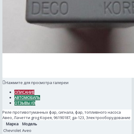
Нажмите для просмотра галереи
ОПИСАНИЕ
АВТОМОБИЛЬ
ОТЗЫВЫ (0)
Реле противотуманных фар, сигнала, фар, топливного насоса
Авео, Лачетти grog Корея, 96190187, ga-123, Электрооборудование
Марка
Модель
Chevrolet
Aveo