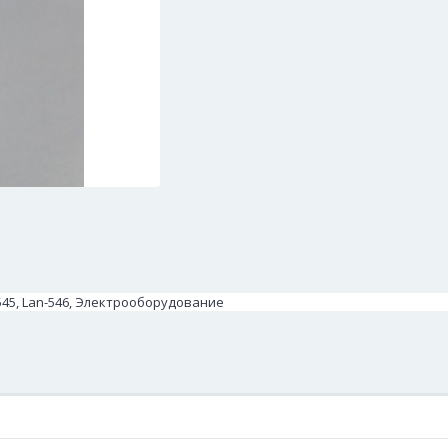
2545, Lan-546, Электрооборудование