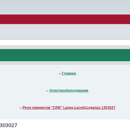
Главная
Электрооборудование
Реле поворотов "CRB" Lanos,Lacetti,Leganza 1303027
1303027