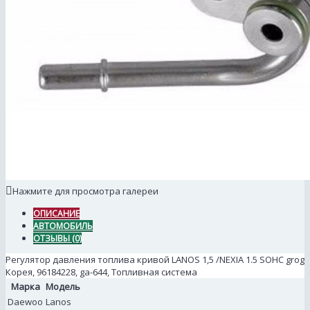
Нажмите для просмотра галереи
ОПИСАНИЕ
АВТОМОБИЛЬ
ОТЗЫВЫ (0)
Регулятор давления топлива кривой LANOS 1,5 /NEXIA 1.5 SOHC grog
Корея, 96184228, ga-644, Топливная система
Марка
Модель
Daewoo
Lanos