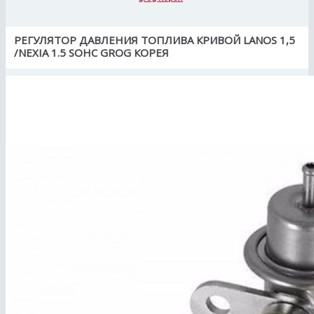
РЕГУЛЯТОР ДАВЛЕНИЯ ТОПЛИВА КРИВОЙ LANOS 1,5
/NEXIA 1.5 SOHC GROG КОРЕЯ