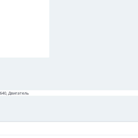
-640, Двигатель