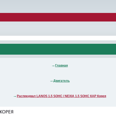
Главная
Двигатель
Распредвал LANOS 1.5 SOHC / NEXIA 1.5 SOHC КАР Корея
 КОРЕЯ