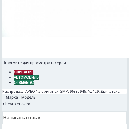
Нажмите для просмотра галереи
ОПИСАНИЕ
АВТОМОБИЛЬ
ОТЗЫВЫ (0)
Распредвал AVEO 1,5 оригинал GMP, 96335946, AL-129, Двигатель
Марка
Модель
Chevrolet
Aveo
Написать отзыв