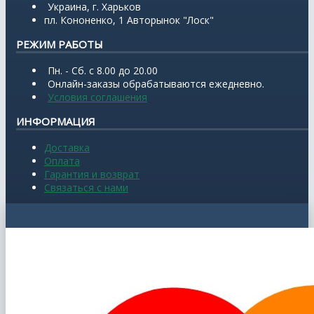
Украина, г. Харьков
пл. Кононенко, 1 Авторынок "Лоск"
РЕЖИМ РАБОТЫ
Пн. - Сб. с 8.00 до 20.00
Онлайн-заказы обрабатываются ежедневно.
Условия соглашения
ИНФОРМАЦИЯ
Доставка
Оплата
Гарантия и возврат
Связаться с нами