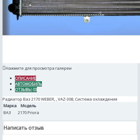
Нажмите для просмотра галереи
ОПИСАНИЕ
АВТОМОБИЛЬ
ОТЗЫВЫ (0)
Радиатор Ваз 2170 WEBER, , VAZ-308, Система охлаждения
Марка
Модель
ВАЗ
2170 Priora
Написать отзыв