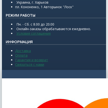
Украина, г. Харьков
пл. Кононенко, 1 Авторынок "Лоск"
РЕЖИМ РАБОТЫ
Пн. - Сб. с 8.00 до 20.00
Онлайн-заказы обрабатываются ежедневно.
Условия соглашения
ИНФОРМАЦИЯ
Доставка
Оплата
Гарантия и возврат
Связаться с нами