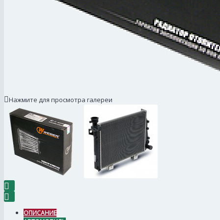
Нажмите для просмотра галереи
ОПИСАНИЕ