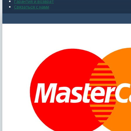
Гарантия и возврат
Связаться с нами