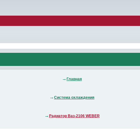
Главная
Система охлаждения
Радиатор Ваз-2106 WEBER