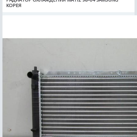
КОРЕЯ