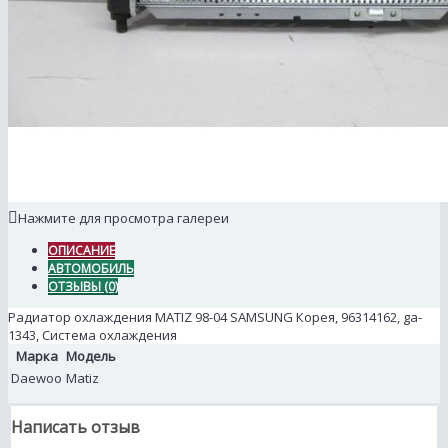
Нажмите для просмотра галереи
ОПИСАНИЕ
АВТОМОБИЛЬ
ОТЗЫВЫ (0)
Радиатор охлаждения MATIZ 98-04 SAMSUNG Корея, 96314162, ga-
1343, Система охлаждения
Марка
Модель
Daewoo
Matiz
Написать отзыв