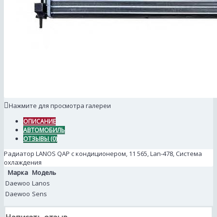
Нажмите для просмотра галереи
ОПИСАНИЕ
АВТОМОБИЛЬ
ОТЗЫВЫ (0)
Радиатор LANOS QAP c кондиционером, 11 565, Lan-478, Система
охлаждения
Марка
Модель
Daewoo
Lanos
Daewoo
Sens