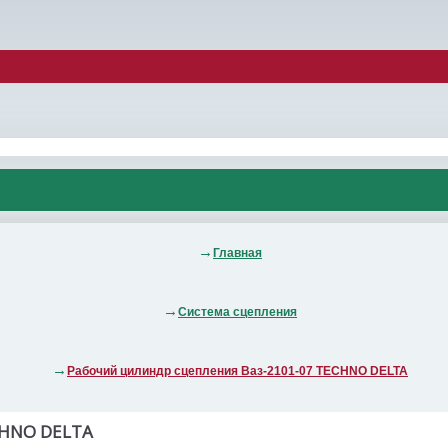
Главная
Система сцепления
Рабочий цилиндр сцепления Ваз-2101-07 TECHNO DELTA
HNO DELTA