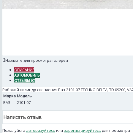
Нажмите для просмотра галереи
ОПИСАНИЕ
АВТОМОБИЛЬ
ОТЗЫВЫ (0)
Рабочий цилиндр сцепления Ваз-2101-07 TECHNO DELTA, TD 09200, VA
Марка
Модель
ВАЗ
2101-07
Написать отзыв
Пожалуйста
авторизуйтесь
или
зарегистрируйтесь
для просмотра