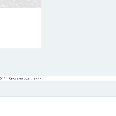
Z-114, Система сцепления