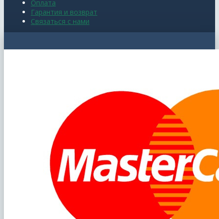
Оплата
Гарантия и возврат
Связаться с нами