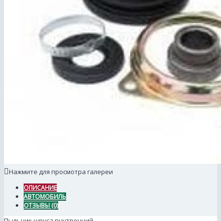
Нажмите для просмотра галереи
ОПИСАНИЕ
АВТОМОБИЛЬ
ОТЗЫВЫ (0)
Пыльник шруса внутренний