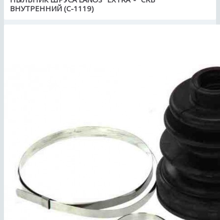
ВНУТРЕННИЙ (С-1119)