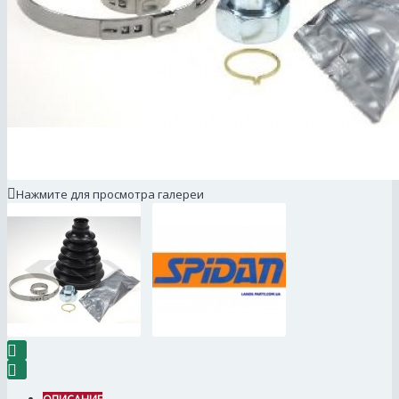
Нажмите для просмотра галереи