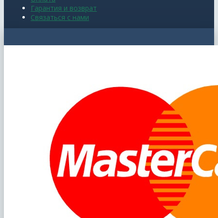
Гарантия и возврат
Связаться с нами