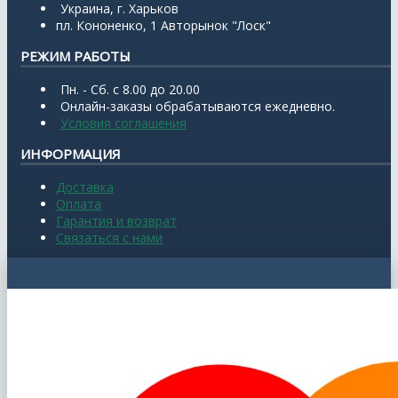
Украина, г. Харьков
пл. Кононенко, 1 Авторынок "Лоск"
РЕЖИМ РАБОТЫ
Пн. - Сб. с 8.00 до 20.00
Онлайн-заказы обрабатываются ежедневно.
Условия соглашения
ИНФОРМАЦИЯ
Доставка
Оплата
Гарантия и возврат
Связаться с нами