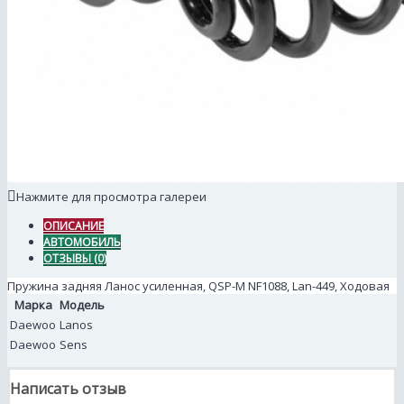
Нажмите для просмотра галереи
ОПИСАНИЕ
АВТОМОБИЛЬ
ОТЗЫВЫ (0)
Пружина задняя Ланос усиленная, QSP-M NF1088, Lan-449, Ходовая
Марка
Модель
Daewoo
Lanos
Daewoo
Sens
Написать отзыв