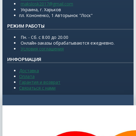
makslosk2017@gmail.com
Украина, г. Харьков
пл. Кононенко, 1 Авторынок "Лоск"
РЕЖИМ РАБОТЫ
Пн. - Сб. с 8.00 до 20.00
Онлайн-заказы обрабатываются ежедневно.
Условия соглашения
ИНФОРМАЦИЯ
Доставка
Оплата
Гарантия и возврат
Связаться с нами