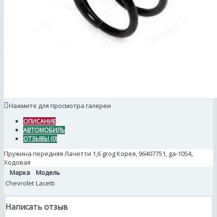
Нажмите для просмотра галереи
ОПИСАНИЕ
АВТОМОБИЛЬ
ОТЗЫВЫ (0)
Пружина передняя Лачетти 1,6 grog Корея, 96407751, ga-1054,
Ходовая
Марка
Модель
Chevrolet
Lacetti
Написать отзыв