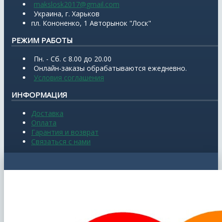
makslosk2017@gmail.com
Украина, г. Харьков
пл. Кононенко, 1 Авторынок "Лоск"
РЕЖИМ РАБОТЫ
Пн. - Сб. с 8.00 до 20.00
Онлайн-заказы обрабатываются ежедневно.
Условия соглашения
ИНФОРМАЦИЯ
Доставка
Оплата
Гарантия и возврат
Связаться с нами