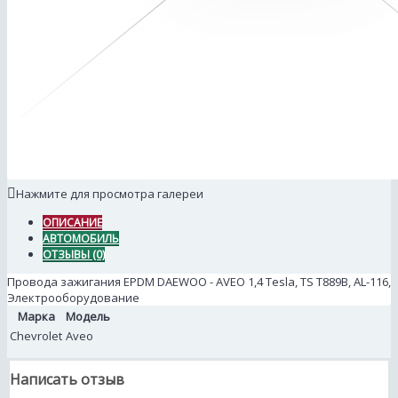
Нажмите для просмотра галереи
ОПИСАНИЕ
АВТОМОБИЛЬ
ОТЗЫВЫ (0)
Провода зажигания EPDM DAEWOO - AVEO 1,4 Tesla, TS T889В, AL-116,
Электрооборудование
Марка
Модель
Chevrolet
Aveo
Написать отзыв