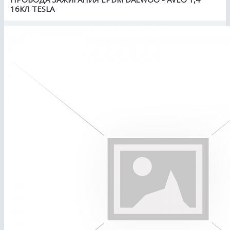
16КЛ TESLA