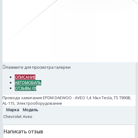
Нажмите для просмотра галереи
ОПИСАНИЕ
АВТОМОБИЛЬ
ОТЗЫВЫ (0)
Провода зажигания EPDM DAEWOO - AVEO 1,4 16кл Tesla, TS T890В,
AL-115, Электрооборудование
Марка
Модель
Chevrolet
Aveo
Написать отзыв