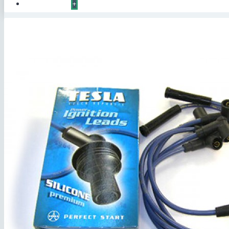
КОНТАКТЫ
+