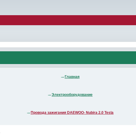
Главная
Электрооборудование
Провода зажигания DAEWOO- Nubira 2.0 Tesla