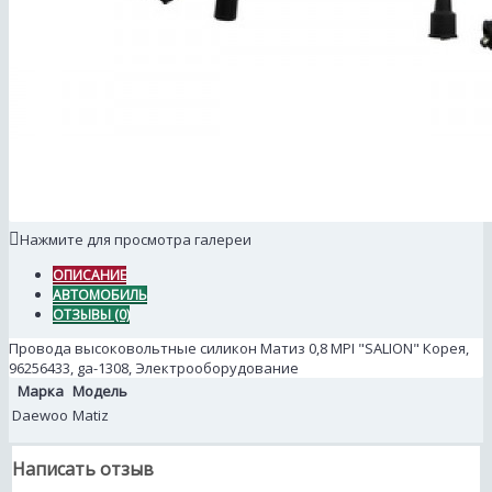
Нажмите для просмотра галереи
ОПИСАНИЕ
АВТОМОБИЛЬ
ОТЗЫВЫ (0)
Провода высоковольтные силикон Матиз 0,8 MPI "SALION" Корея,
96256433, ga-1308, Электрооборудование
Марка
Модель
Daewoo
Matiz
Написать отзыв