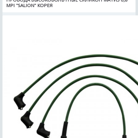
MPI "SALION" КОРЕЯ