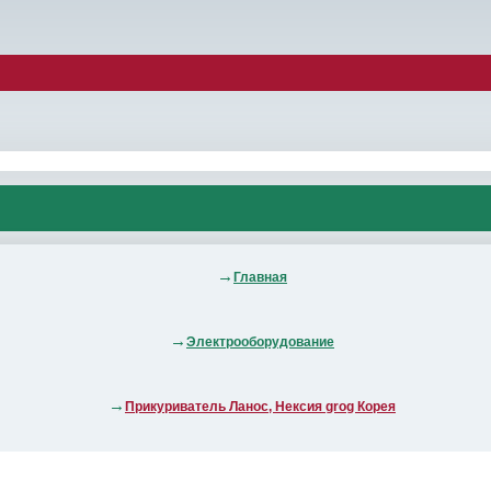
Главная
Электрооборудование
Прикуриватель Ланос, Нексия grog Корея