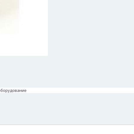
ооборудование