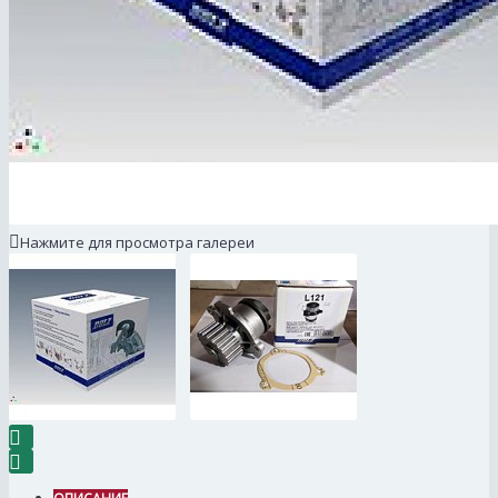
Нажмите для просмотра галереи