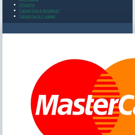
Оплата
Гарантия и возврат
Связаться с нами