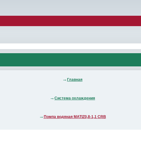
Главная
Система охлаждения
Помпа водяная MATIZ0,8-1,1 CRB