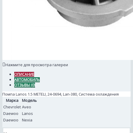
Нажмите для просмотра галереи
ОПИСАНИЕ
АВТОМОБИЛЬ
ОТЗЫВЫ (0)
Помпа Lanos 1.5 METELI, 24-0694, Lan-380, Система охлаждения
Марка
Модель
Chevrolet
Aveo
Daewoo
Lanos
Daewoo
Nexia