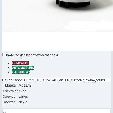
Нажмите для просмотра галереи
ОПИСАНИЕ
АВТОМОБИЛЬ
ОТЗЫВЫ (0)
Помпа Lanos 1.5 MANDO, 96352648, Lan-382, Система охлаждения
Марка
Модель
Chevrolet
Aveo
Daewoo
Lanos
Daewoo
Nexia