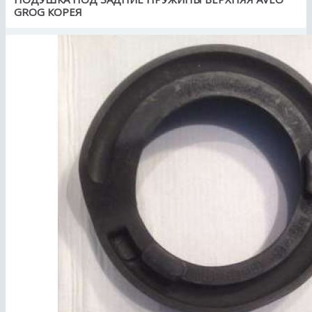
GROG КОРЕЯ