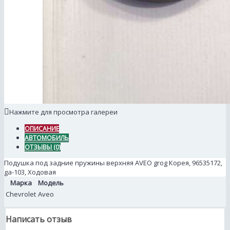
Нажмите для просмотра галереи
ОПИСАНИЕ
АВТОМОБИЛЬ
ОТЗЫВЫ (0)
Подушка под задние пружины верхняя AVEO grog Корея, 96535172,
ga-103, Ходовая
Марка
Модель
Chevrolet
Aveo
Написать отзыв