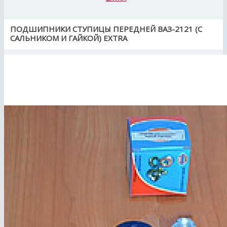
ПОДШИПНИКИ СТУПИЦЫ ПЕРЕДНЕЙ ВАЗ-2121 (С
САЛЬНИКОМ И ГАЙКОЙ) EXTRA